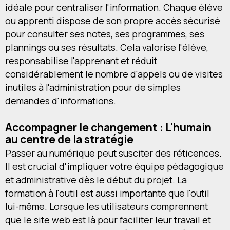
idéale pour centraliser l'information. Chaque élève
ou apprenti dispose de son propre accès sécurisé
pour consulter ses notes, ses programmes, ses
plannings ou ses résultats. Cela valorise l'élève,
responsabilise l'apprenant et réduit
considérablement le nombre d'appels ou de visites
inutiles à l'administration pour de simples
demandes d'informations.
Accompagner le changement : L'humain
au centre de la stratégie
Passer au numérique peut susciter des réticences.
Il est crucial d'impliquer votre équipe pédagogique
et administrative dès le début du projet. La
formation à l'outil est aussi importante que l'outil
lui-même. Lorsque les utilisateurs comprennent
que le site web est là pour faciliter leur travail et