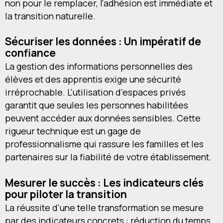
non pour le remplacer, l'adhésion est immédiate et
la transition naturelle.
Sécuriser les données : Un impératif de
confiance
La gestion des informations personnelles des
élèves et des apprentis exige une sécurité
irréprochable. L'utilisation d'espaces privés
garantit que seules les personnes habilitées
peuvent accéder aux données sensibles. Cette
rigueur technique est un gage de
professionnalisme qui rassure les familles et les
partenaires sur la fiabilité de votre établissement.
Mesurer le succès : Les indicateurs clés
pour piloter la transition
La réussite d'une telle transformation se mesure
par des indicateurs concrets : réduction du temps