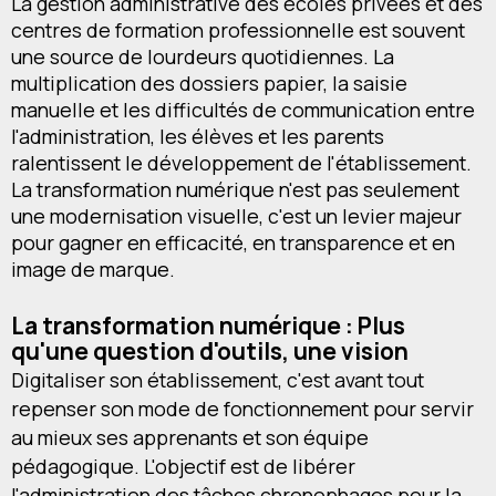
La gestion administrative des écoles privées et des
centres de formation professionnelle est souvent
une source de lourdeurs quotidiennes. La
multiplication des dossiers papier, la saisie
manuelle et les difficultés de communication entre
l'administration, les élèves et les parents
ralentissent le développement de l'établissement.
La transformation numérique n'est pas seulement
une modernisation visuelle, c'est un levier majeur
pour gagner en efficacité, en transparence et en
image de marque.
La transformation numérique : Plus
qu'une question d'outils, une vision
Digitaliser son établissement, c'est avant tout
repenser son mode de fonctionnement pour servir
au mieux ses apprenants et son équipe
pédagogique. L'objectif est de libérer
l'administration des tâches chronophages pour la