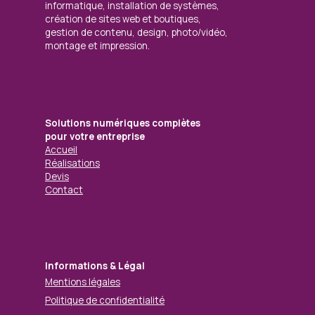
informatique, installation de systèmes,
création de sites web et boutiques,
gestion de contenu, design, photo/vidéo,
montage et impression.
Solutions numériques complètes
pour votre entreprise
Accueil
Réalisations
Devis
Contact
Informations & Légal
Mentions légales
Politique de confidentialité