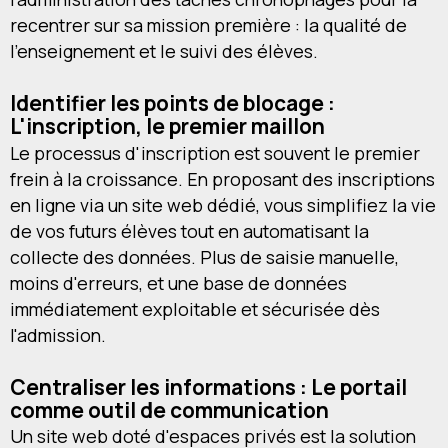
recentrer sur sa mission première : la qualité de
l'enseignement et le suivi des élèves.
Identifier les points de blocage :
L'inscription, le premier maillon
Le processus d'inscription est souvent le premier
frein à la croissance. En proposant des inscriptions
en ligne via un site web dédié, vous simplifiez la vie
de vos futurs élèves tout en automatisant la
collecte des données. Plus de saisie manuelle,
moins d'erreurs, et une base de données
immédiatement exploitable et sécurisée dès
l'admission.
Centraliser les informations : Le portail
comme outil de communication
Un site web doté d'espaces privés est la solution