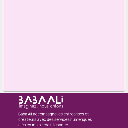
Baba Ali accompagne les entreprises et
créateurs avec des services numériques
clés en main : maintenance