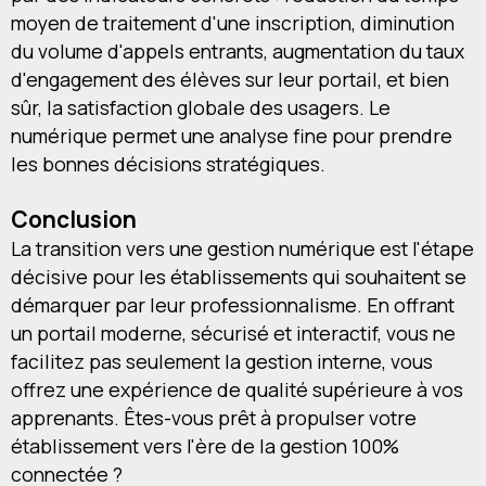
moyen de traitement d'une inscription, diminution
du volume d'appels entrants, augmentation du taux
d'engagement des élèves sur leur portail, et bien
sûr, la satisfaction globale des usagers. Le
numérique permet une analyse fine pour prendre
les bonnes décisions stratégiques.
Conclusion
La transition vers une gestion numérique est l'étape
décisive pour les établissements qui souhaitent se
démarquer par leur professionnalisme. En offrant
un portail moderne, sécurisé et interactif, vous ne
facilitez pas seulement la gestion interne, vous
offrez une expérience de qualité supérieure à vos
apprenants. Êtes-vous prêt à propulser votre
établissement vers l'ère de la gestion 100%
connectée ?