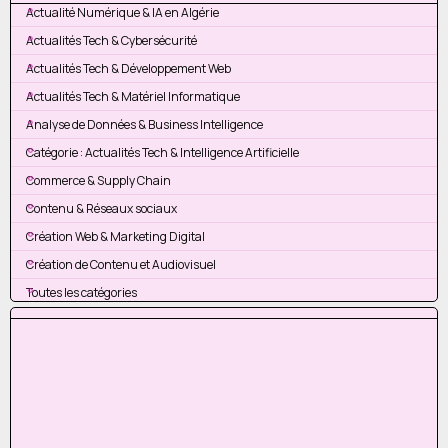
Actualité Numérique & IA en Algérie
Actualités Tech & Cybersécurité
Actualités Tech & Développement Web
Actualités Tech & Matériel Informatique
Analyse de Données & Business Intelligence
Catégorie : Actualités Tech & Intelligence Artificielle
Commerce & Supply Chain
Contenu & Réseaux sociaux
Création Web & Marketing Digital
Création de Contenu et Audiovisuel
Toutes les catégories
Sauter le bloc