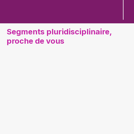
Segments pluridisciplinaire, 
proche de vous