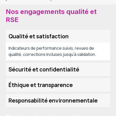
Nos engagements qualité et 
RSE
Qualité et satisfaction
Indicateurs de performance suivis, revues de
qualité, corrections incluses jusqu’à validation.
Sécurité et confidentialité
Éthique et transparence
Responsabilité environnementale