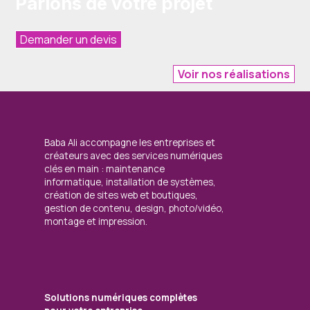
Parlons de votre projet
Demander un devis
Voir nos réalisations
Baba Ali accompagne les entreprises et
créateurs avec des services numériques
clés en main : maintenance
informatique, installation de systèmes,
création de sites web et boutiques,
gestion de contenu, design, photo/vidéo,
montage et impression.
Solutions numériques complètes