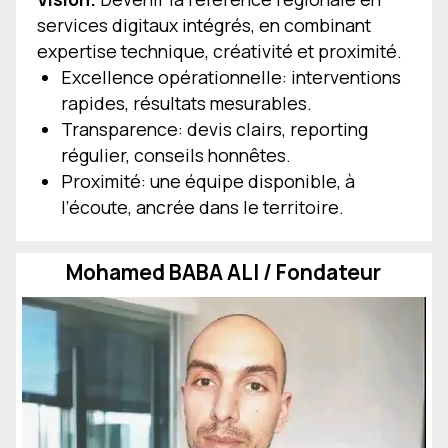
Devis
services digitaux intégrés, en combinant
Contact
expertise technique, créativité et proximité.
Excellence opérationnelle: interventions
rapides, résultats mesurables.
Transparence: devis clairs, reporting
régulier, conseils honnêtes.
Proximité: une équipe disponible, à
l’écoute, ancrée dans le territoire.
Mohamed BABA ALI / Fondateur