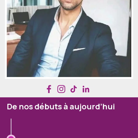
De nos débuts à aujourd’hui