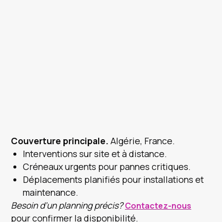
Couverture principale.
Algérie, France.
Interventions sur site et à distance.
Créneaux urgents pour pannes critiques.
Déplacements planifiés pour installations et
maintenance.
Besoin d’un planning précis?
Contactez-nous
pour confirmer la disponibilité.