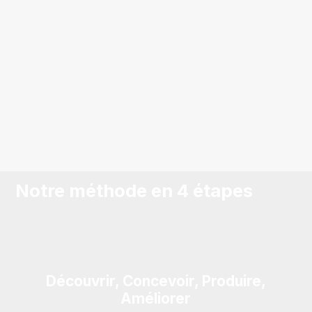
Notre méthode en 4 étapes
Découvrir, Concevoir, Produire,
Améliorer