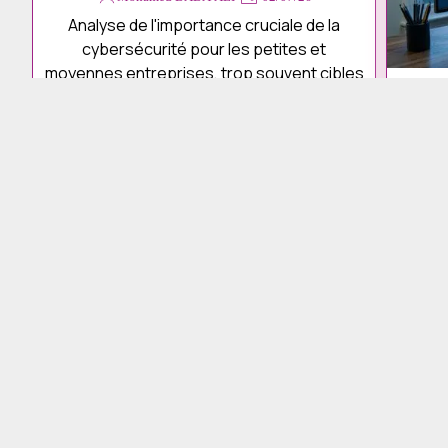
Analyse de l'importance cruciale de la
cybersécurité pour les petites et
moyennes entreprises, trop souvent cibles