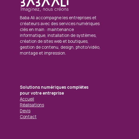
Baba Ali accompagne les entreprises et
créateurs avec des services numériques
clés en main : maintenance
informatique, installation de systèmes,
création de sites web et boutiques,
gestion de contenu, design, photo/vidéo,
montage et impression.
Solutions numériques complètes
pour votre entreprise
Accueil
Réalisations
Devis
Contact