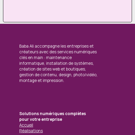
Baba Ali accompagne les entreprises et
créateurs avec des services numériques
clés en main : maintenance
informatique, installation de systèmes,
création de sites web et boutiques,
gestion de contenu, design, photo/vidéo,
montage et impression.
Solutions numériques complètes
pour votre entreprise
Accueil
Réalisations